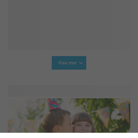
Visa mer