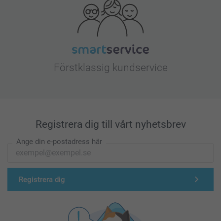
Förstklassig kundservice
Registrera dig till vårt nyhetsbrev
Ange din e-postadress här
Registrera dig