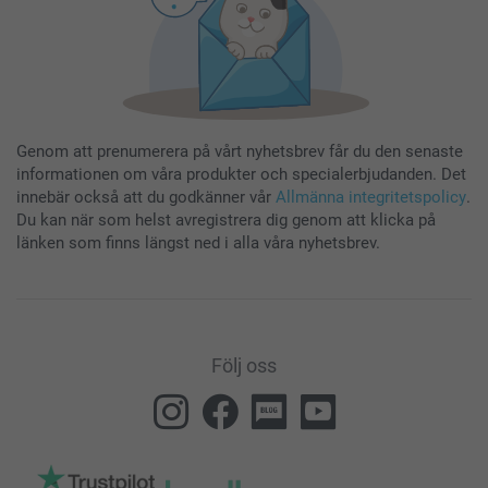
Genom att prenumerera på vårt nyhetsbrev får du den senaste
informationen om våra produkter och specialerbjudanden. Det
innebär också att du godkänner vår
Allmänna integritetspolicy
.
Du kan när som helst avregistrera dig genom att klicka på
länken som finns längst ned i alla våra nyhetsbrev.
Följ oss