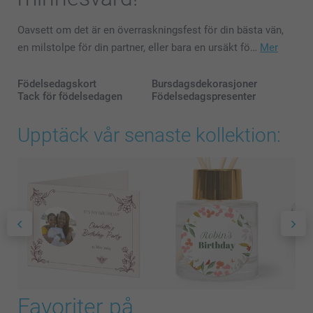
Oavsett om det är en överraskningsfest för din bästa vän,
en milstolpe för din partner, eller bara en ursäkt fö…
Mer
Födelsedagskort
Bursdagsdekorasjoner
Tack för födelsedagen
Födelsedagspresenter
Upptäck vår senaste kollektion:
Favoriter på