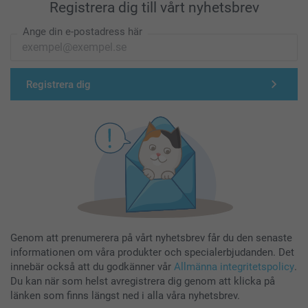
Registrera dig till vårt nyhetsbrev
Ange din e-postadress här
Registrera dig
Genom att prenumerera på vårt nyhetsbrev får du den senaste
informationen om våra produkter och specialerbjudanden. Det
innebär också att du godkänner vår
Allmänna integritetspolicy
.
Du kan när som helst avregistrera dig genom att klicka på
länken som finns längst ned i alla våra nyhetsbrev.