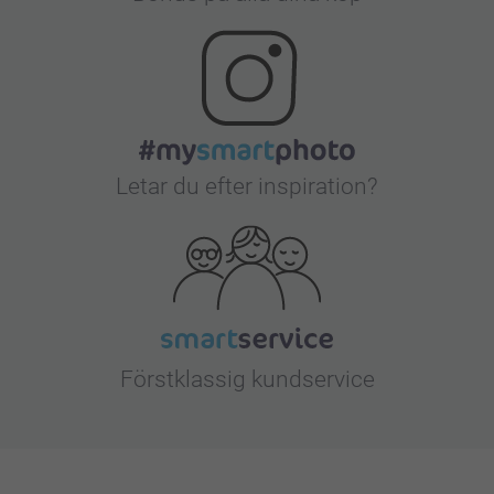
Letar du efter inspiration?
Förstklassig kundservice