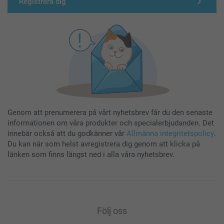
Registrera dig
Genom att prenumerera på vårt nyhetsbrev får du den senaste
informationen om våra produkter och specialerbjudanden. Det
innebär också att du godkänner vår
Allmänna integritetspolicy
.
Du kan när som helst avregistrera dig genom att klicka på
länken som finns längst ned i alla våra nyhetsbrev.
Följ oss