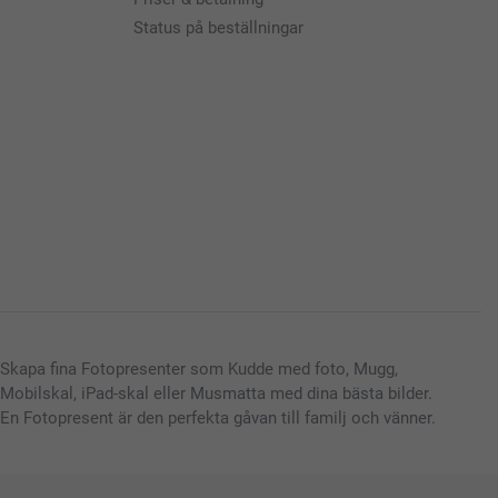
Status på beställningar
Skapa fina Fotopresenter som Kudde med foto, Mugg,
Mobilskal, iPad-skal eller Musmatta med dina bästa bilder.
En Fotopresent är den perfekta gåvan till familj och vänner.