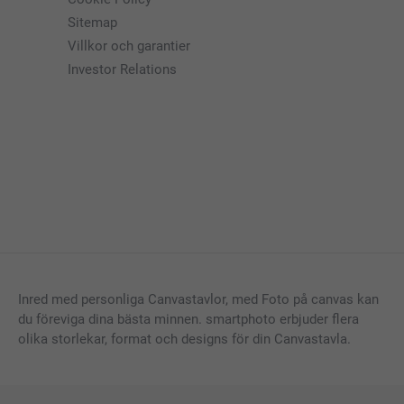
Sitemap
Villkor och garantier
Investor Relations
Inred med personliga Canvastavlor, med Foto på canvas kan
du föreviga dina bästa minnen. smartphoto erbjuder flera
olika storlekar, format och designs för din Canvastavla.