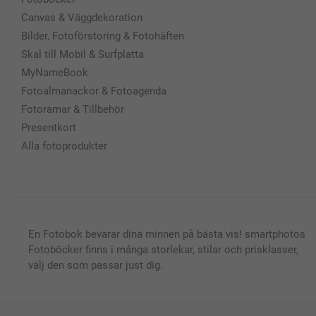
Canvas & Väggdekoration
Bilder, Fotoförstoring & Fotohäften
Skal till Mobil & Surfplatta
MyNameBook
Fotoalmanackor & Fotoagenda
Fotoramar & Tillbehör
Presentkort
Alla fotoprodukter
En Fotobok bevarar dina minnen på bästa vis! smartphotos
Fotoböcker finns i många storlekar, stilar och prisklasser,
välj den som passar just dig.