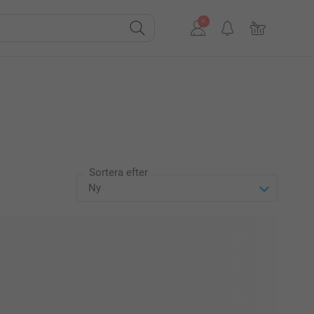
Sortera efter