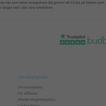
kan när som helst avregistrera dig genom att klicka på länken som
s längst ned i alla våra nyhetsbrev.
Om smartphoto
Om smartphoto
För affiliates
Allmän integritetspolicy
Cookie Policy