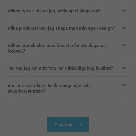
Vilken typ av fil kan jag ladda upp i skaparen?
Vilka produkter kan jag skapa med min egen design?
Vilken storlek ska mina foton ha för att skapa en
fotobok?
Hur vet jag om mitt foto har tillräckligt hög kvalitet?
Vad är en skärlinje, beskärningslinje och
säkerhetsområde?
Visa mer