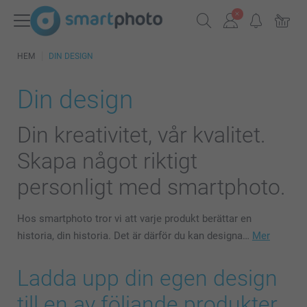
HEM
DIN DESIGN
Din design
Din kreativitet, vår kvalitet.
Skapa något riktigt
personligt med smartphoto.
Hos smartphoto tror vi att varje produkt berättar en
historia, din historia. Det är därför du kan designa…
Mer
Ladda upp din egen design
till en av följande produkter