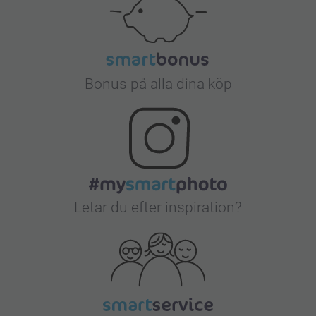
Bonus på alla dina köp
Letar du efter inspiration?