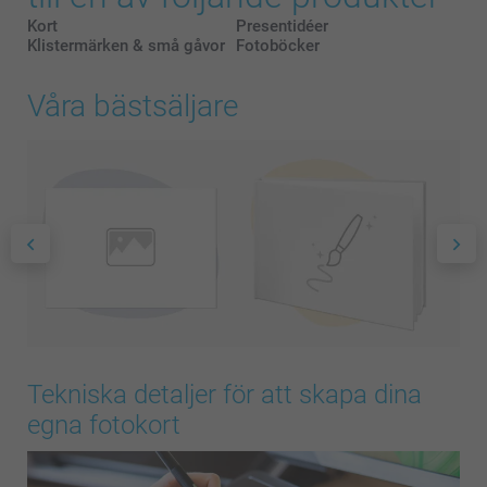
Kort
Presentidéer
Klistermärken & små gåvor
Fotoböcker
Våra bästsäljare
Tekniska detaljer för att skapa dina
egna fotokort