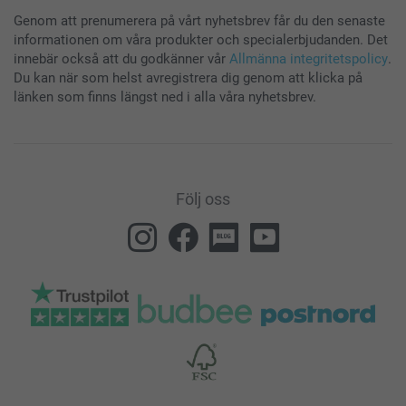
Genom att prenumerera på vårt nyhetsbrev får du den senaste
informationen om våra produkter och specialerbjudanden. Det
innebär också att du godkänner vår
Allmänna integritetspolicy
.
Du kan när som helst avregistrera dig genom att klicka på
länken som finns längst ned i alla våra nyhetsbrev.
Följ oss