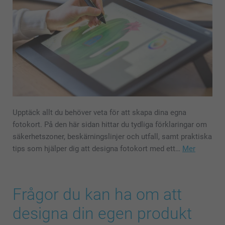
Upptäck allt du behöver veta för att skapa dina egna
fotokort. På den här sidan hittar du tydliga förklaringar om
säkerhetszoner, beskärningslinjer och utfall, samt praktiska
tips som hjälper dig att designa fotokort med ett…
Mer
Frågor du kan ha om att
designa din egen produkt