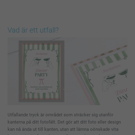
Vad är ett utfall?
Utfallande tryck är området som sträcker sig utanför
kanterna på ditt fotofält. Det gör att ditt foto eller design
kan nå ända ut till kanten, utan att lämna oönskade vita