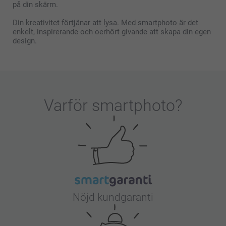
på din skärm.
Din kreativitet förtjänar att lysa. Med smartphoto är det
enkelt, inspirerande och oerhört givande att skapa din egen
design.
Varför
smartphoto
?
Nöjd kundgaranti