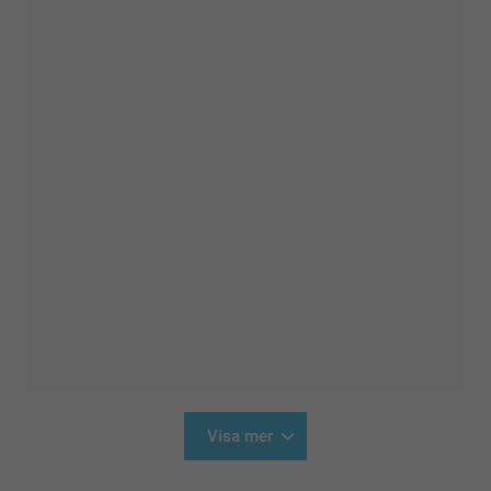
Visa mer