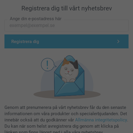
Registrera dig till vårt nyhetsbrev
Ange din e-postadress här
Registrera dig
Genom att prenumerera på vårt nyhetsbrev får du den senaste
informationen om våra produkter och specialerbjudanden. Det
innebär också att du godkänner vår
Allmänna integritetspolicy
.
Du kan när som helst avregistrera dig genom att klicka på
länken som finns längst ned i alla våra nyhetsbrev.