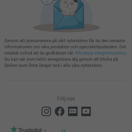
Genom att prenumerera på vårt nyhetsbrev får du den senaste
informationen om våra produkter och specialerbjudanden. Det
innebär också att du godkänner vår
Allmänna integritetspolicy
.
Du kan när som helst avregistrera dig genom att klicka på
länken som finns längst ned i alla våra nyhetsbrev.
Följ oss