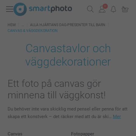
HEM
ALLA HJÄRTANS DAG-PRESENTER TILL BARN
CANVAS & VÄGGDEKORATION
Canvastavlor och
väggdekorationer
Ett foto på canvas gör
minnena till väggkonst!
Du behöver inte vara skicklig med pensel eller penna för att
skapa ett konstverk – det räcker med att du är ski…
Mer
Canvas
Fotopapper