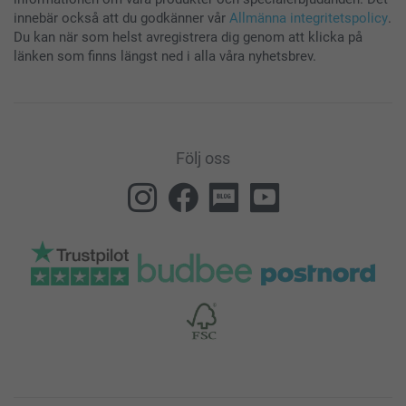
innebär också att du godkänner vår
Allmänna integritetspolicy
.
Du kan när som helst avregistrera dig genom att klicka på
länken som finns längst ned i alla våra nyhetsbrev.
Följ oss