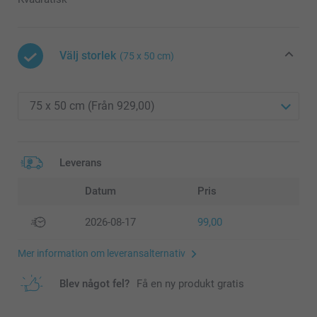
Välj storlek
(75 x 50 cm)
Leverans
Datum
Pris
2026-08-17
99,00
Mer information om leveransalternativ
Blev något fel?
Få en ny produkt gratis