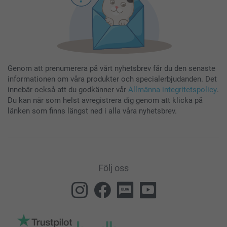
Genom att prenumerera på vårt nyhetsbrev får du den senaste
informationen om våra produkter och specialerbjudanden. Det
innebär också att du godkänner vår
Allmänna integritetspolicy
.
Du kan när som helst avregistrera dig genom att klicka på
länken som finns längst ned i alla våra nyhetsbrev.
Följ oss