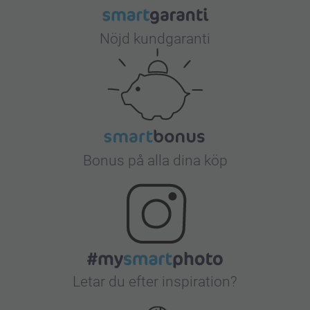
Nöjd kundgaranti
Bonus på alla dina köp
Letar du efter inspiration?