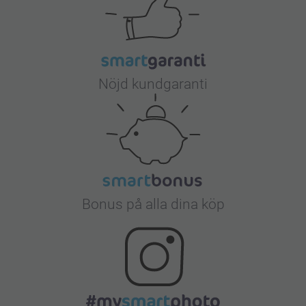
Nöjd kundgaranti
Bonus på alla dina köp