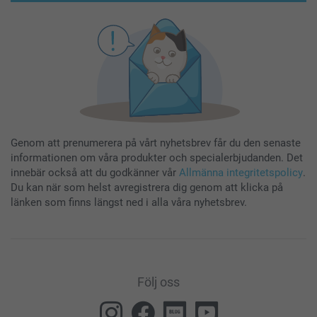
Genom att prenumerera på vårt nyhetsbrev får du den senaste
informationen om våra produkter och specialerbjudanden. Det
innebär också att du godkänner vår
Allmänna integritetspolicy
.
Du kan när som helst avregistrera dig genom att klicka på
länken som finns längst ned i alla våra nyhetsbrev.
Följ oss