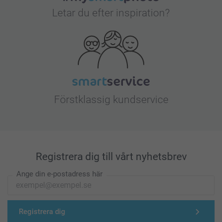
Letar du efter inspiration?
Förstklassig kundservice
Registrera dig till vårt nyhetsbrev
Ange din e-postadress här
Registrera dig