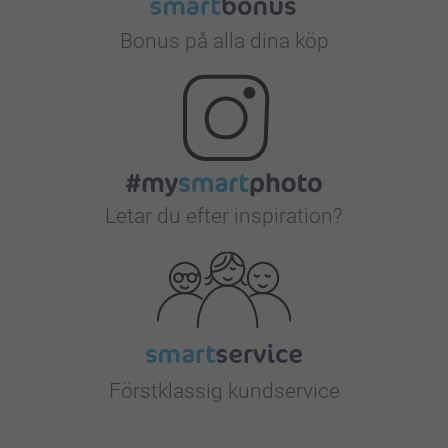
Bonus på alla dina köp
Letar du efter inspiration?
Förstklassig kundservice