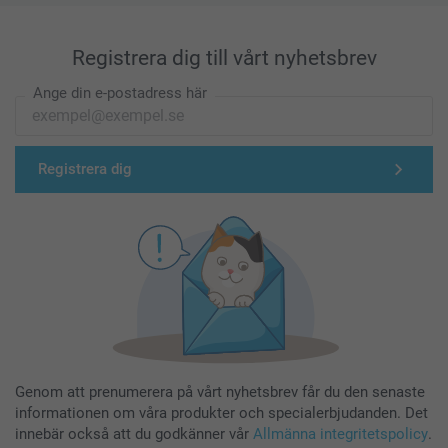
Registrera dig till vårt nyhetsbrev
Ange din e-postadress här
Registrera dig
Genom att prenumerera på vårt nyhetsbrev får du den senaste
informationen om våra produkter och specialerbjudanden. Det
innebär också att du godkänner vår
Allmänna integritetspolicy
.