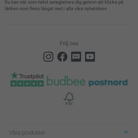
Du kan när som helst avregistrera dig genom att klicka på
länken som finns längst ned i alla våra nyhetsbrev.
Följ oss
Våra produkter