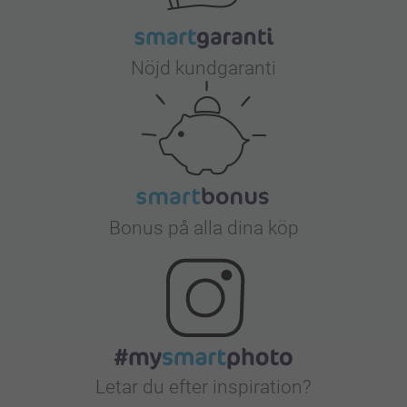
Nöjd kundgaranti
Bonus på alla dina köp
Letar du efter inspiration?