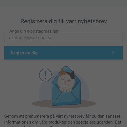
Registrera dig till vårt nyhetsbrev
Ange din e-postadress här
Registrera dig
Genom att prenumerera på vårt nyhetsbrev får du den senaste
informationen om våra produkter och specialerbjudanden. Det