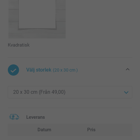
Kvadratisk
Välj storlek
(20 x 30 cm )
Leverans
Datum
Pris