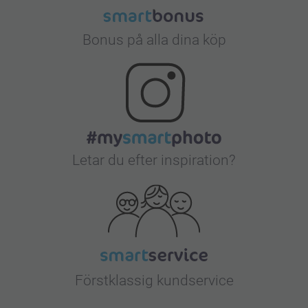
Bonus på alla dina köp
Letar du efter inspiration?
Förstklassig kundservice