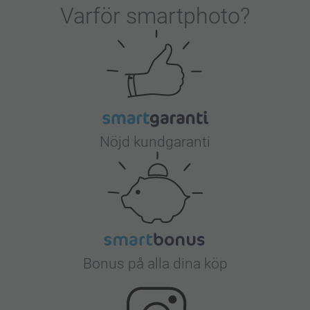
Varför
smartphoto
?
Nöjd kundgaranti
Bonus på alla dina köp