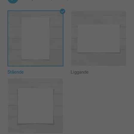
Stående
Liggande