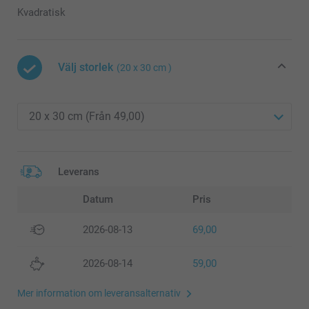
Kvadratisk
Välj storlek
(20 x 30 cm )
Leverans
Datum
Pris
2026-08-13
69,00
2026-08-14
59,00
Mer information om leveransalternativ