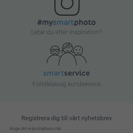
Letar du efter inspiration?
Förstklassig kundservice
Registrera dig till vårt nyhetsbrev
Ange din e-postadress här