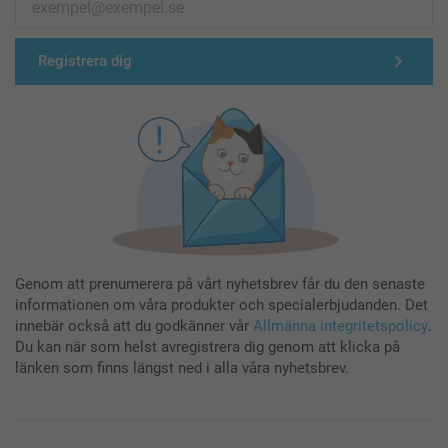
Registrera dig
Genom att prenumerera på vårt nyhetsbrev får du den senaste
informationen om våra produkter och specialerbjudanden. Det
innebär också att du godkänner vår
Allmänna integritetspolicy
.
Du kan när som helst avregistrera dig genom att klicka på
länken som finns längst ned i alla våra nyhetsbrev.