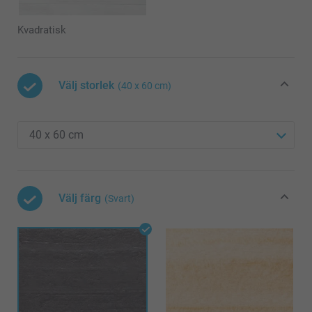
Kvadratisk
Välj storlek
(40 x 60 cm)
Välj färg
(Svart)