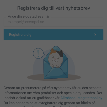
Registrera dig till vårt nyhetsbrev
Ange din e-postadress här
Registrera dig
Genom att prenumerera på vårt nyhetsbrev får du den senaste
informationen om våra produkter och specialerbjudanden. Det
innebär också att du godkänner vår
Allmänna integritetspolicy
.
Du kan när som helst avregistrera dig genom att klicka på