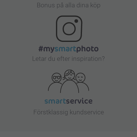
Bonus på alla dina köp
Letar du efter inspiration?
Förstklassig kundservice