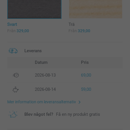
Svart
Trä
Från
329,00
Från
329,00
Leverans
Datum
Pris
2026-08-13
69,00
2026-08-14
59,00
Mer information om leveransalternativ
Blev något fel?
Få en ny produkt gratis