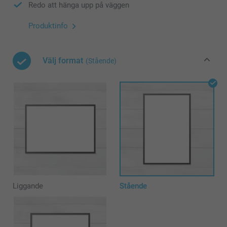
Redo att hänga upp på väggen
Produktinfo
Välj format
(Stående)
Liggande
Stående