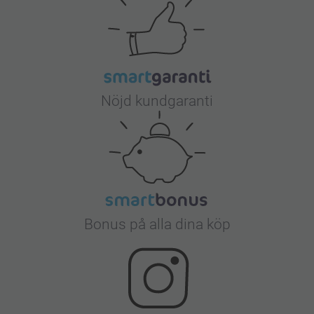
Nöjd kundgaranti
Bonus på alla dina köp