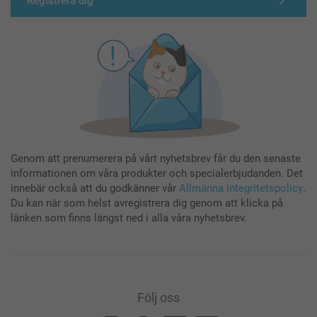
Registrera dig
Genom att prenumerera på vårt nyhetsbrev får du den senaste
informationen om våra produkter och specialerbjudanden. Det
innebär också att du godkänner vår
Allmänna integritetspolicy
.
Du kan när som helst avregistrera dig genom att klicka på
länken som finns längst ned i alla våra nyhetsbrev.
Följ oss