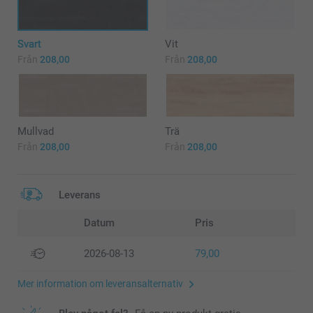
Svart
Vit
Från
208,00
Från
208,00
Mullvad
Trä
Från
208,00
Från
208,00
Leverans
Datum
Pris
2026-08-13
79,00
Mer information om leveransalternativ