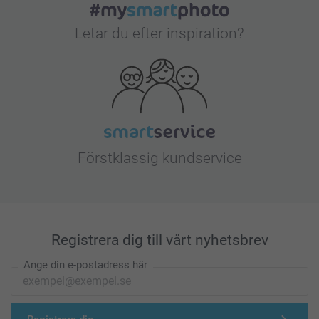
Letar du efter inspiration?
Förstklassig kundservice
Registrera dig till vårt nyhetsbrev
Ange din e-postadress här