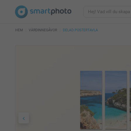
HEM
VÄRDINNEGÅVOR
DELAD POSTERTAVLA