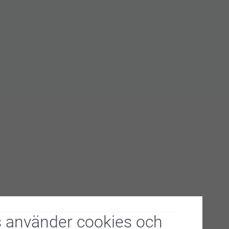
 använder cookies och