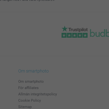
Om smartphoto
Om smartphoto
För affiliates
Allmän integritetspolicy
Cookie Policy
Sitemap