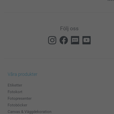
Följ oss
Våra produkter
Etiketter
Fotokort
Fotopresenter
Fotoböcker
Canvas & Väggdekoration