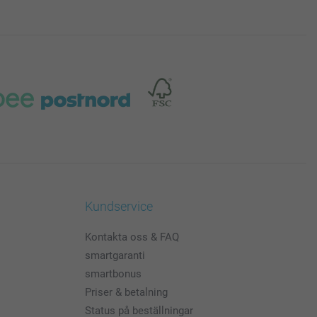
Kundservice
Kontakta oss & FAQ
smartgaranti
smartbonus
Priser & betalning
Status på beställningar