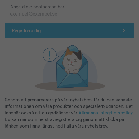
Ange din e-postadress här
Registrera dig
Genom att prenumerera på vårt nyhetsbrev får du den senaste
informationen om våra produkter och specialerbjudanden. Det
innebär också att du godkänner vår
Allmänna integritetspolicy
.
Du kan när som helst avregistrera dig genom att klicka på
länken som finns längst ned i alla våra nyhetsbrev.