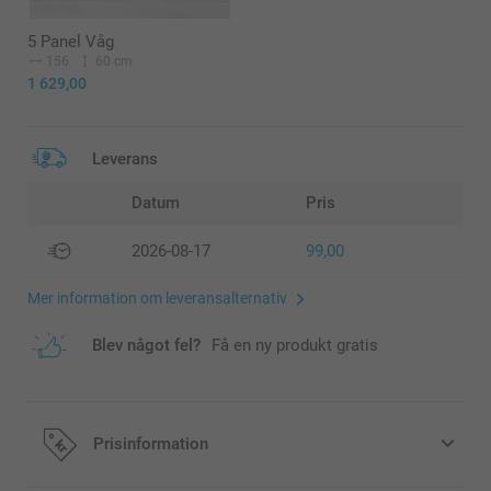
5 Panel Våg
156
60 cm
1 629,00
Leverans
Datum
Pris
2026-08-17
99,00
Mer information om leveransalternativ
Blev något fel?
Få en ny produkt gratis
Prisinformation