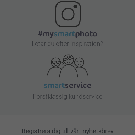
Letar du efter inspiration?
Förstklassig kundservice
Registrera dig till vårt nyhetsbrev