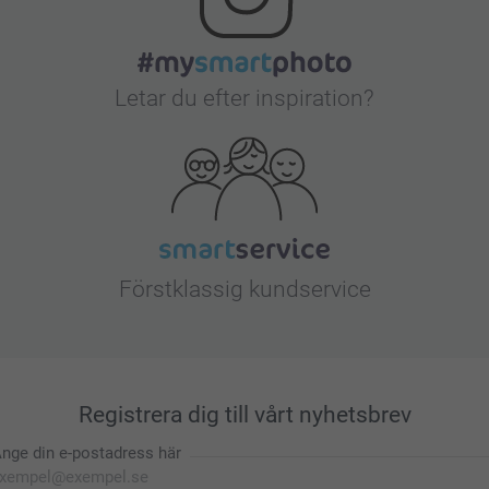
Letar du efter inspiration?
Förstklassig kundservice
Registrera dig till vårt nyhetsbrev
nge din e-postadress här