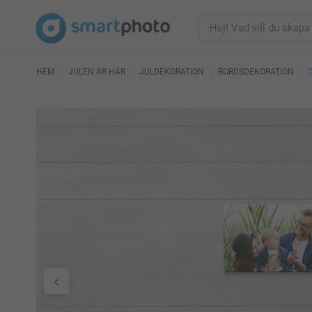
HEM
JULEN ÄR HÄR
JULDEKORATION
BORDSDEKORATION