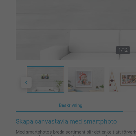
1/12
Beskrivning
Skapa canvastavla med smartphoto
Med smartphotos breda sortiment blir det enkelt att förverk