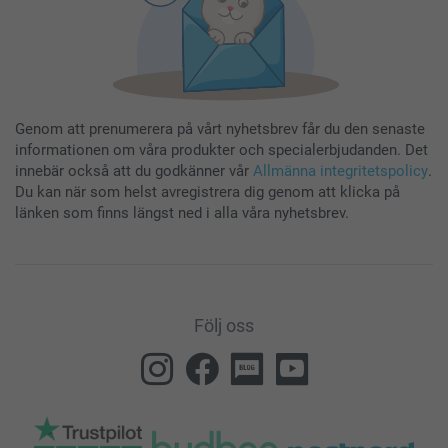
Genom att prenumerera på vårt nyhetsbrev får du den senaste
informationen om våra produkter och specialerbjudanden. Det
innebär också att du godkänner vår
Allmänna integritetspolicy
.
Du kan när som helst avregistrera dig genom att klicka på
länken som finns längst ned i alla våra nyhetsbrev.
Följ oss