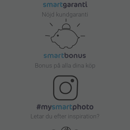
Nöjd kundgaranti
Bonus på alla dina köp
Letar du efter inspiration?