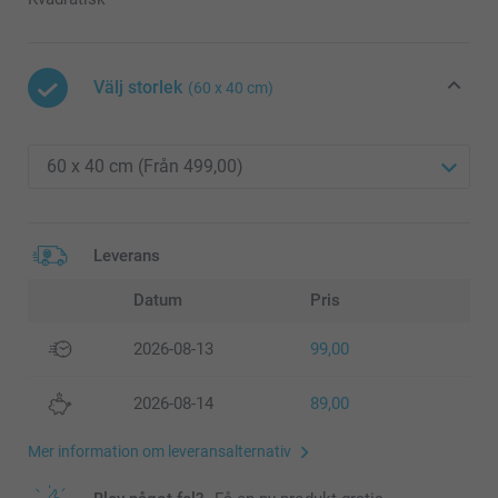
Välj storlek
(60 x 40 cm)
Leverans
Datum
Pris
2026-08-13
99,00
2026-08-14
89,00
Mer information om leveransalternativ