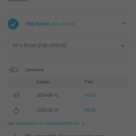
Välj storlek
(60 x 40 cm)
Leverans
Datum
Pris
2026-08-13
99,00
2026-08-14
89,00
Mer information om leveransalternativ