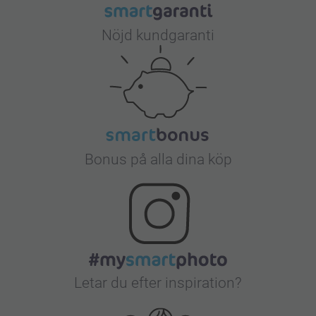
Nöjd kundgaranti
Bonus på alla dina köp
Letar du efter inspiration?