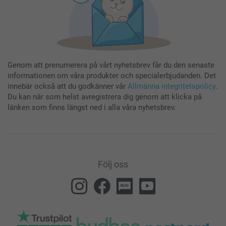
Genom att prenumerera på vårt nyhetsbrev får du den senaste
informationen om våra produkter och specialerbjudanden. Det
innebär också att du godkänner vår
Allmänna integritetspolicy
.
Du kan när som helst avregistrera dig genom att klicka på
länken som finns längst ned i alla våra nyhetsbrev.
Följ oss