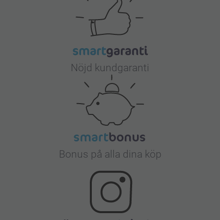
Nöjd kundgaranti
Bonus på alla dina köp