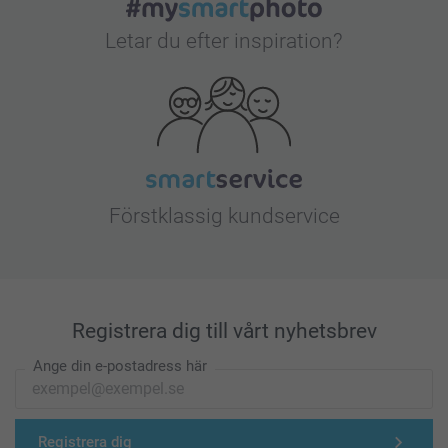
Letar du efter inspiration?
Förstklassig kundservice
Registrera dig till vårt nyhetsbrev
Ange din e-postadress här
Registrera dig