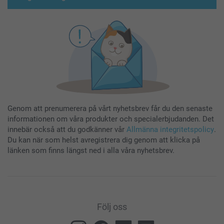
Genom att prenumerera på vårt nyhetsbrev får du den senaste
informationen om våra produkter och specialerbjudanden. Det
innebär också att du godkänner vår
Allmänna integritetspolicy
.
Du kan när som helst avregistrera dig genom att klicka på
länken som finns längst ned i alla våra nyhetsbrev.
Följ oss