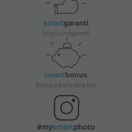
Nöjd kundgaranti
Bonus på alla dina köp