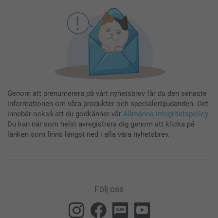
Genom att prenumerera på vårt nyhetsbrev får du den senaste
informationen om våra produkter och specialerbjudanden. Det
innebär också att du godkänner vår
Allmänna integritetspolicy
.
Du kan när som helst avregistrera dig genom att klicka på
länken som finns längst ned i alla våra nyhetsbrev.
Följ oss