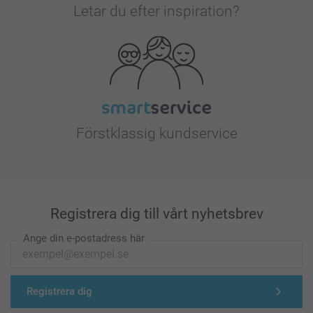
Letar du efter inspiration?
Förstklassig kundservice
Registrera dig till vårt nyhetsbrev
Ange din e-postadress här
Registrera dig