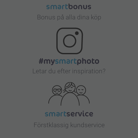
Bonus på alla dina köp
Letar du efter inspiration?
Förstklassig kundservice