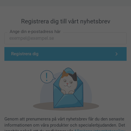
Registrera dig till vårt nyhetsbrev
Ange din e-postadress här
Registrera dig
Genom att prenumerera på vårt nyhetsbrev får du den senaste
informationen om våra produkter och specialerbjudanden. Det