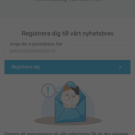
Registrera dig till vårt nyhetsbrev
Ange din e-postadress här
Registrera dig
Genom att prenumerera på vårt nyhetsbrev får du den senaste