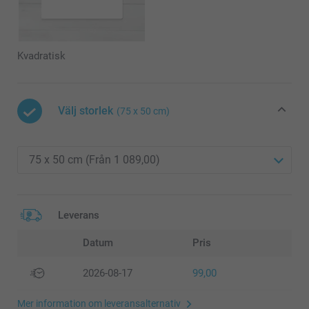
Kvadratisk
Välj storlek
(75 x 50 cm)
Leverans
Datum
Pris
2026-08-17
99,00
Mer information om leveransalternativ