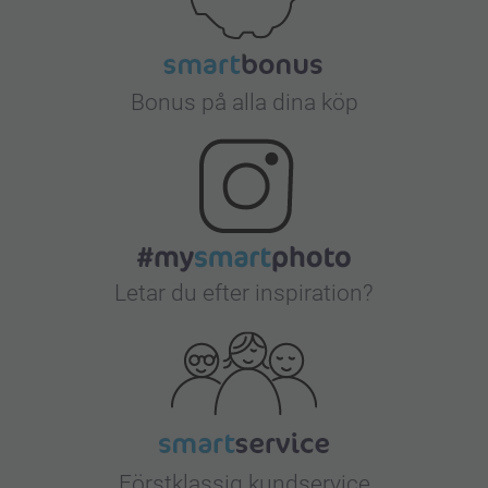
Bonus på alla dina köp
Letar du efter inspiration?
Förstklassig kundservice