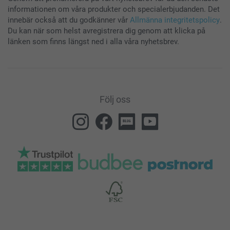
informationen om våra produkter och specialerbjudanden. Det
innebär också att du godkänner vår
Allmänna integritetspolicy
.
Du kan när som helst avregistrera dig genom att klicka på
länken som finns längst ned i alla våra nyhetsbrev.
Följ oss