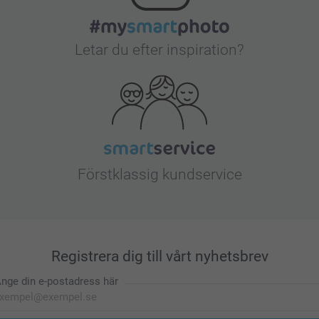
Letar du efter inspiration?
Förstklassig kundservice
Registrera dig till vårt nyhetsbrev
nge din e-postadress här