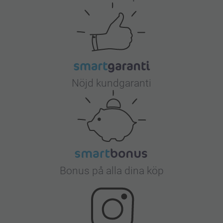
Nöjd kundgaranti
Bonus på alla dina köp