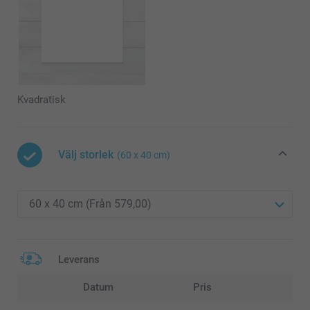
Kvadratisk
Välj storlek
(60 x 40 cm)
Leverans
Datum
Pris