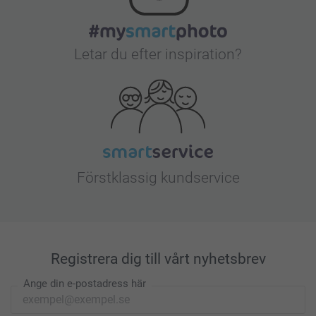
Letar du efter inspiration?
Förstklassig kundservice
Registrera dig till vårt nyhetsbrev
Ange din e-postadress här