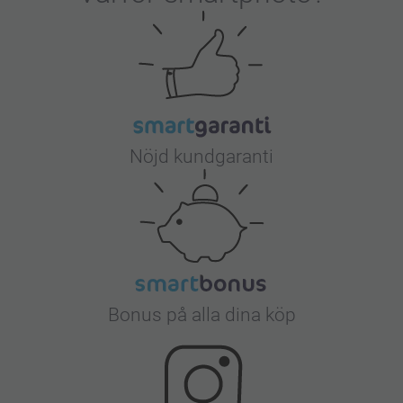
Nöjd kundgaranti
Bonus på alla dina köp