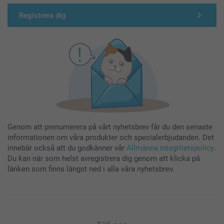
Registrera dig
Genom att prenumerera på vårt nyhetsbrev får du den senaste
informationen om våra produkter och specialerbjudanden. Det
innebär också att du godkänner vår
Allmänna integritetspolicy
.
Du kan när som helst avregistrera dig genom att klicka på
länken som finns längst ned i alla våra nyhetsbrev.