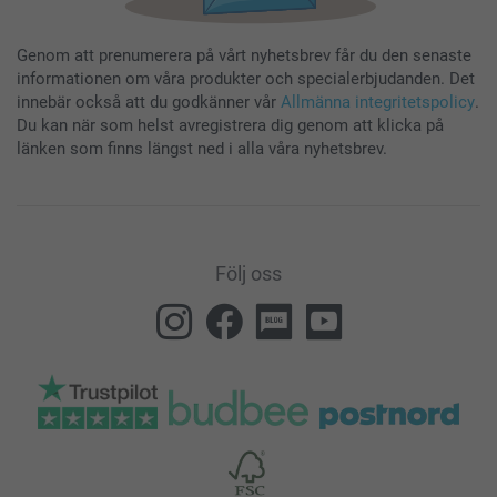
Genom att prenumerera på vårt nyhetsbrev får du den senaste
informationen om våra produkter och specialerbjudanden. Det
innebär också att du godkänner vår
Allmänna integritetspolicy
.
Du kan när som helst avregistrera dig genom att klicka på
länken som finns längst ned i alla våra nyhetsbrev.
Följ oss