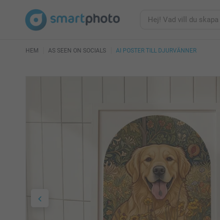
HEM
AS SEEN ON SOCIALS
AI POSTER TILL DJURVÄNNER