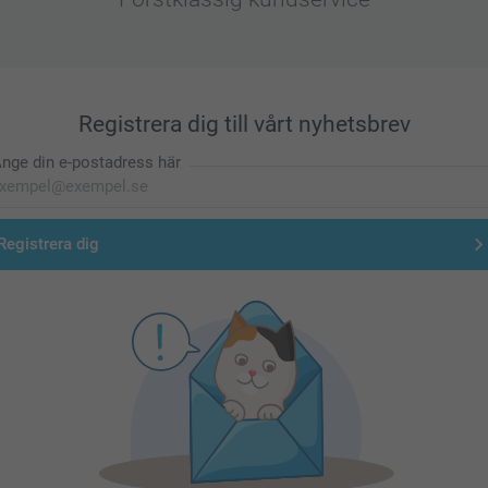
Registrera dig till vårt nyhetsbrev
nge din e-postadress här
Registrera dig