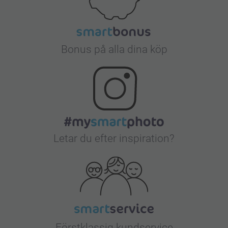
Bonus på alla dina köp
Letar du efter inspiration?
Förstklassig kundservice