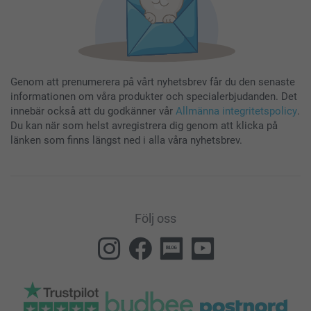
Genom att prenumerera på vårt nyhetsbrev får du den senaste
informationen om våra produkter och specialerbjudanden. Det
innebär också att du godkänner vår
Allmänna integritetspolicy
.
Du kan när som helst avregistrera dig genom att klicka på
länken som finns längst ned i alla våra nyhetsbrev.
Följ oss