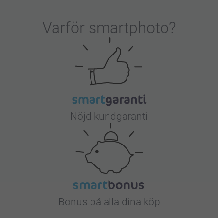
Varför
smartphoto
?
Nöjd kundgaranti
Bonus på alla dina köp