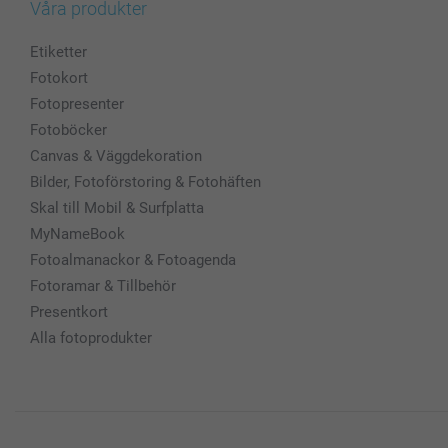
Våra produkter
Etiketter
Fotokort
Fotopresenter
Fotoböcker
Canvas & Väggdekoration
Bilder, Fotoförstoring & Fotohäften
Skal till Mobil & Surfplatta
MyNameBook
Fotoalmanackor & Fotoagenda
Fotoramar & Tillbehör
Presentkort
Alla fotoprodukter