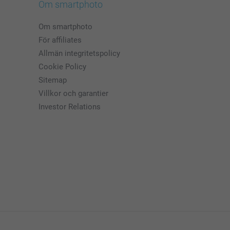
Om smartphoto
Om smartphoto
För affiliates
Allmän integritetspolicy
Cookie Policy
Sitemap
Villkor och garantier
Investor Relations