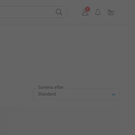
Sortera efter