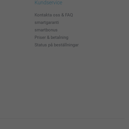
Kundservice
Kontakta oss & FAQ
smartgaranti
smartbonus
Priser & betalning
Status på beställningar