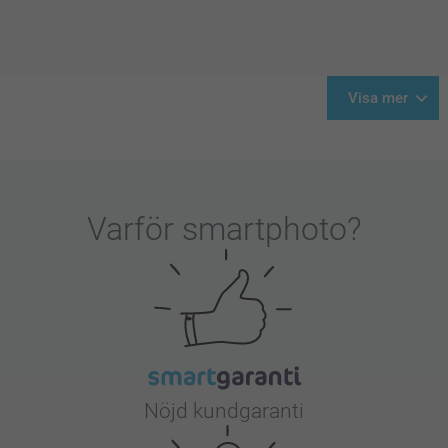
Visa mer
Varför
smartphoto
?
Nöjd kundgaranti