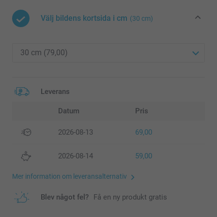
Välj bildens kortsida i cm
(30 cm)
Leverans
Datum
Pris
2026-08-13
69,00
2026-08-14
59,00
Mer information om leveransalternativ
Blev något fel?
Få en ny produkt gratis