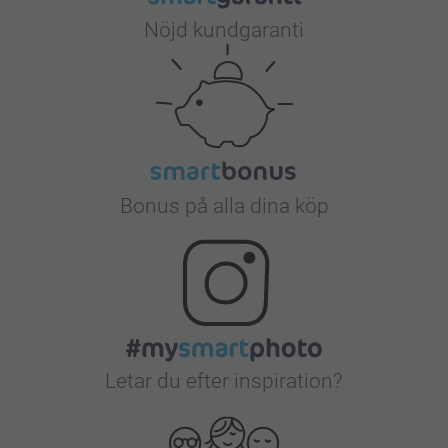
Nöjd kundgaranti
Bonus på alla dina köp
Letar du efter inspiration?