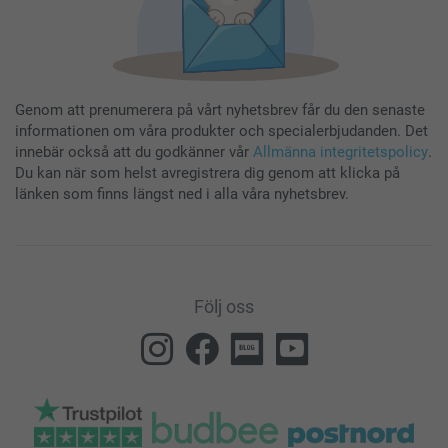
Genom att prenumerera på vårt nyhetsbrev får du den senaste
informationen om våra produkter och specialerbjudanden. Det
innebär också att du godkänner vår
Allmänna integritetspolicy
.
Du kan när som helst avregistrera dig genom att klicka på
länken som finns längst ned i alla våra nyhetsbrev.
Följ oss