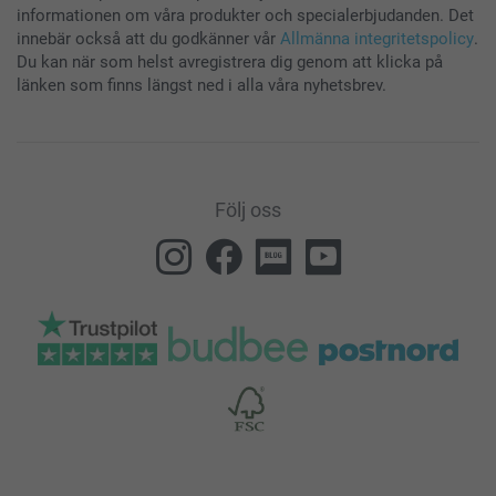
informationen om våra produkter och specialerbjudanden. Det
innebär också att du godkänner vår
Allmänna integritetspolicy
.
Du kan när som helst avregistrera dig genom att klicka på
länken som finns längst ned i alla våra nyhetsbrev.
Följ oss