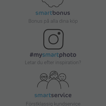
Bonus på alla dina köp
Letar du efter inspiration?
Förstklassig kundservice