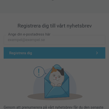
Registrera dig till vårt nyhetsbrev
Ange din e-postadress här
Registrera dig
Genom att prenumerera på vårt nyhetsbrev får du den senaste