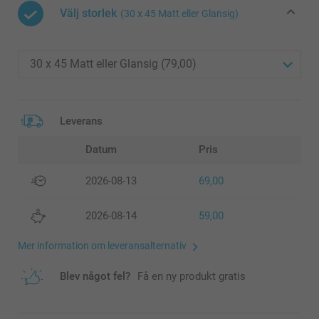
Välj storlek
(30 x 45 Matt eller Glansig)
Leverans
Datum
Pris
2026-08-13
69,00
2026-08-14
59,00
Mer information om leveransalternativ
Blev något fel?
Få en ny produkt gratis