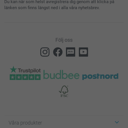
Du kan när som helst avregistrera dig genom att klicka på
länken som finns längst ned i alla våra nyhetsbrev.
Följ oss
Våra produkter