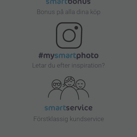
Bonus på alla dina köp
Letar du efter inspiration?
Förstklassig kundservice