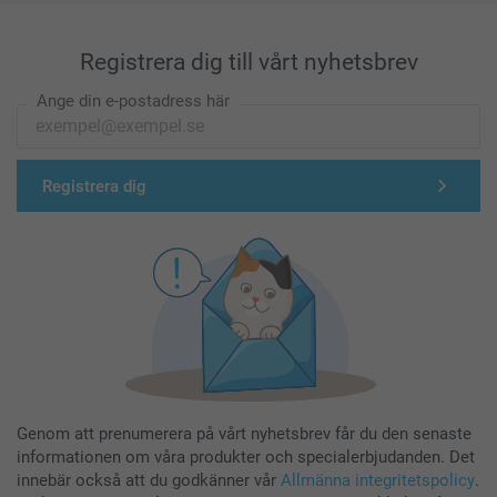
Registrera dig till vårt nyhetsbrev
Ange din e-postadress här
Registrera dig
Genom att prenumerera på vårt nyhetsbrev får du den senaste
informationen om våra produkter och specialerbjudanden. Det
innebär också att du godkänner vår
Allmänna integritetspolicy
.