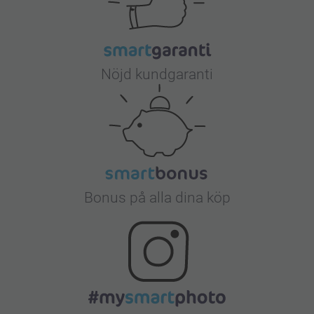
Nöjd kundgaranti
Bonus på alla dina köp