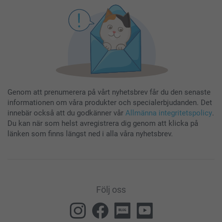
Genom att prenumerera på vårt nyhetsbrev får du den senaste
informationen om våra produkter och specialerbjudanden. Det
innebär också att du godkänner vår
Allmänna integritetspolicy
.
Du kan när som helst avregistrera dig genom att klicka på
länken som finns längst ned i alla våra nyhetsbrev.
Följ oss