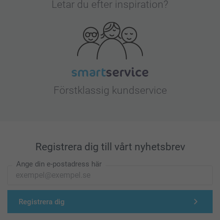
Letar du efter inspiration?
Förstklassig kundservice
Registrera dig till vårt nyhetsbrev
Ange din e-postadress här
Registrera dig