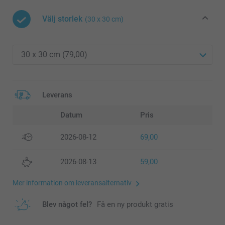
Välj storlek
(30 x 30 cm)
Leverans
Datum
Pris
2026-08-12
69,00
2026-08-13
59,00
Mer information om leveransalternativ
Blev något fel?
Få en ny produkt gratis