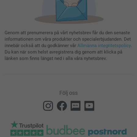
Genom att prenumerera på vårt nyhetsbrev får du den senaste
informationen om våra produkter och specialerbjudanden. Det
innebär också att du godkänner vår
Allmänna integritetspolicy
.
Du kan när som helst avregistrera dig genom att klicka på
länken som finns längst ned i alla våra nyhetsbrev.
Följ oss