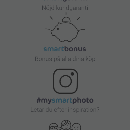
Nöjd kundgaranti
Bonus på alla dina köp
Letar du efter inspiration?