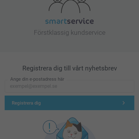
Förstklassig kundservice
Registrera dig till vårt nyhetsbrev
Ange din e-postadress här
Registrera dig