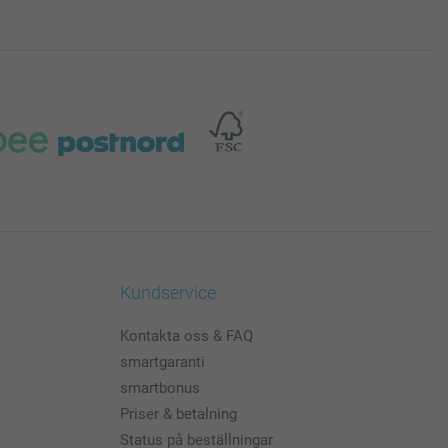
Kundservice
Kontakta oss & FAQ
smartgaranti
smartbonus
Priser & betalning
Status på beställningar