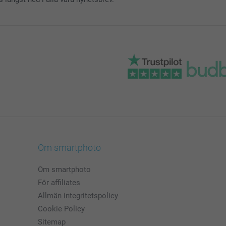
Om smartphoto
Om smartphoto
För affiliates
Allmän integritetspolicy
Cookie Policy
Sitemap