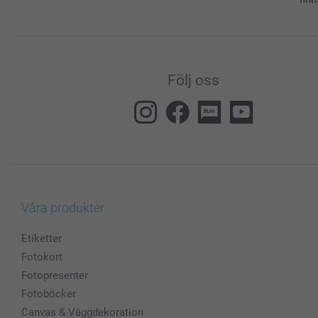
Följ oss
Våra produkter
Etiketter
Fotokort
Fotopresenter
Fotoböcker
Canvas & Väggdekoration