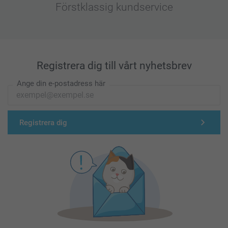
Förstklassig kundservice
Registrera dig till vårt nyhetsbrev
Ange din e-postadress här
Registrera dig