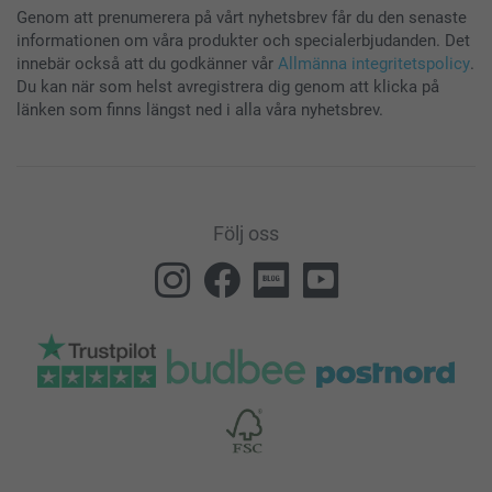
Genom att prenumerera på vårt nyhetsbrev får du den senaste
informationen om våra produkter och specialerbjudanden. Det
innebär också att du godkänner vår
Allmänna integritetspolicy
.
Du kan när som helst avregistrera dig genom att klicka på
länken som finns längst ned i alla våra nyhetsbrev.
Följ oss