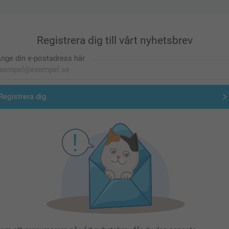
Registrera dig till vårt nyhetsbrev
nge din e-postadress här
Registrera dig