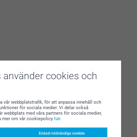
 använder cookies och
a vår webbplatstrafik, för att anpassa innehåll och
funktioner för sociala medier. Vi delar också
r webbplats med våra partners för sociala medier,
a mer om vår cookiepolicy
här
.
Endast nödvändiga cookies