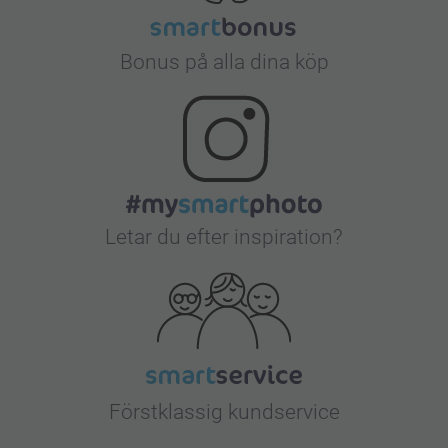
Bonus på alla dina köp
Letar du efter inspiration?
Förstklassig kundservice