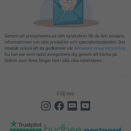
Genom att prenumerera på vårt nyhetsbrev får du den senaste
informationen om våra produkter och specialerbjudanden. Det
innebär också att du godkänner vår
Allmänna integritetspolicy
.
Du kan när som helst avregistrera dig genom att klicka på
länken som finns längst ned i alla våra nyhetsbrev.
Följ oss