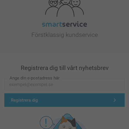
Förstklassig kundservice
Registrera dig till vårt nyhetsbrev
Ange din e-postadress här
Registrera dig