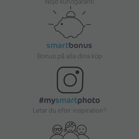
Nöjd kundgaranti
Bonus på alla dina köp
Letar du efter inspiration?