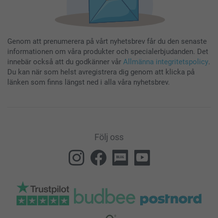
Genom att prenumerera på vårt nyhetsbrev får du den senaste
informationen om våra produkter och specialerbjudanden. Det
innebär också att du godkänner vår
Allmänna integritetspolicy
.
Du kan när som helst avregistrera dig genom att klicka på
länken som finns längst ned i alla våra nyhetsbrev.
Följ oss