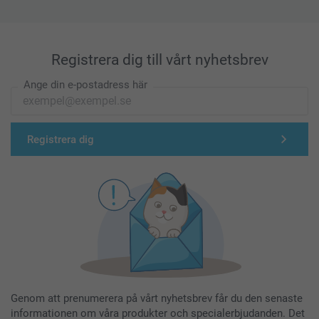
Registrera dig till vårt nyhetsbrev
Ange din e-postadress här
Registrera dig
Genom att prenumerera på vårt nyhetsbrev får du den senaste
informationen om våra produkter och specialerbjudanden. Det