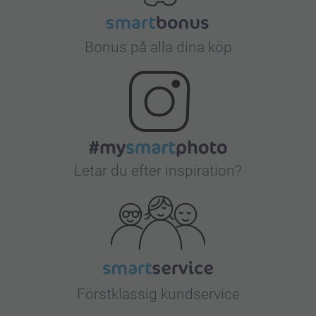
Bonus på alla dina köp
Letar du efter inspiration?
Förstklassig kundservice