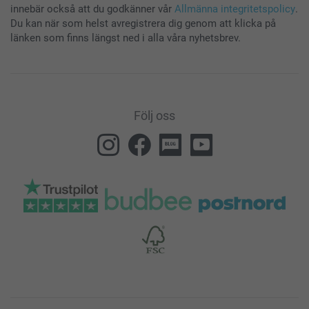
innebär också att du godkänner vår
Allmänna integritetspolicy
.
Du kan när som helst avregistrera dig genom att klicka på
länken som finns längst ned i alla våra nyhetsbrev.
Följ oss