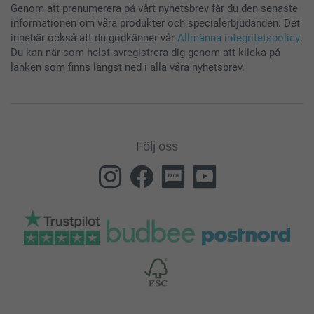
Genom att prenumerera på vårt nyhetsbrev får du den senaste
informationen om våra produkter och specialerbjudanden. Det
innebär också att du godkänner vår
Allmänna integritetspolicy
.
Du kan när som helst avregistrera dig genom att klicka på
länken som finns längst ned i alla våra nyhetsbrev.
Följ oss