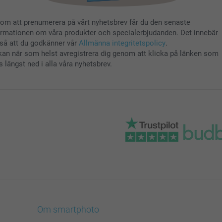
om att prenumerera på vårt nyhetsbrev får du den senaste
ormationen om våra produkter och specialerbjudanden. Det innebär
så att du godkänner vår
Allmänna integritetspolicy
.
kan när som helst avregistrera dig genom att klicka på länken som
s längst ned i alla våra nyhetsbrev.
Om smartphoto