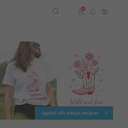
Upptäck alla vintage designer