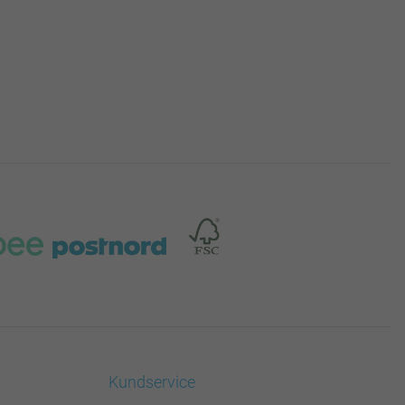
Kundservice