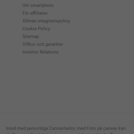
Om smartphoto
För affiliates
Allmän integritetspolicy
Cookie Policy
Sitemap
Villkor och garantier
Investor Relations
Inred med personliga Canvastavlor, med Foto på canvas kan