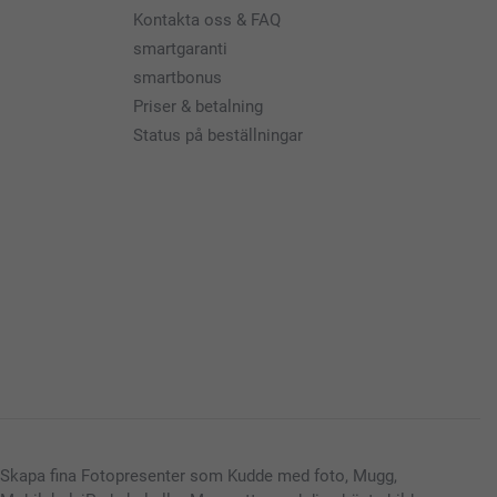
Kontakta oss & FAQ
smartgaranti
smartbonus
Priser & betalning
Status på beställningar
Skapa fina Fotopresenter som Kudde med foto, Mugg,