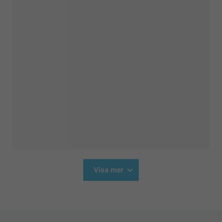
Visa mer