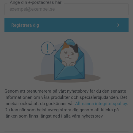
Ange din e-postadress här
Registrera dig
Genom att prenumerera på vårt nyhetsbrev får du den senaste
informationen om våra produkter och specialerbjudanden. Det
innebär också att du godkänner vår
Allmänna integritetspolicy
.
Du kan när som helst avregistrera dig genom att klicka på
länken som finns längst ned i alla våra nyhetsbrev.