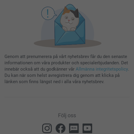
Genom att prenumerera på vårt nyhetsbrev får du den senaste
informationen om våra produkter och specialerbjudanden. Det
innebär också att du godkänner vår
Allmänna integritetspolicy
.
Du kan när som helst avregistrera dig genom att klicka på
länken som finns längst ned i alla våra nyhetsbrev.
Följ oss