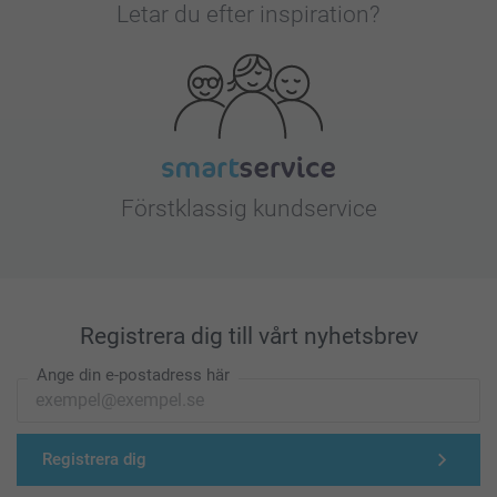
Letar du efter inspiration?
Förstklassig kundservice
Registrera dig till vårt nyhetsbrev
Ange din e-postadress här
Registrera dig