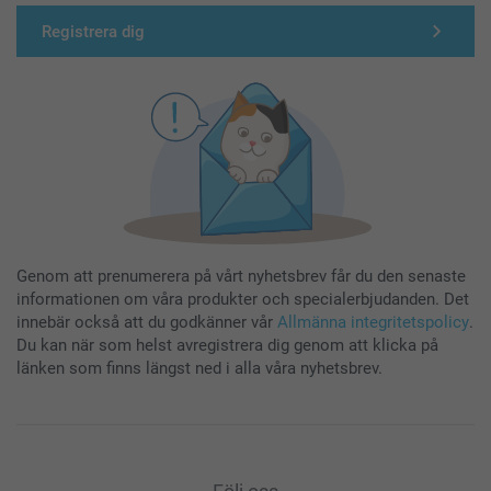
Registrera dig
Genom att prenumerera på vårt nyhetsbrev får du den senaste
informationen om våra produkter och specialerbjudanden. Det
innebär också att du godkänner vår
Allmänna integritetspolicy
.
Du kan när som helst avregistrera dig genom att klicka på
länken som finns längst ned i alla våra nyhetsbrev.