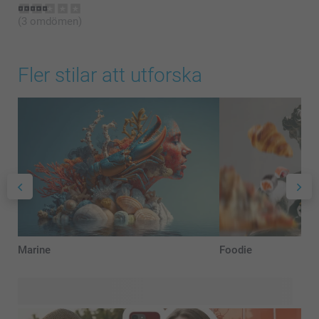
(3 omdömen)
Fler stilar att utforska
Marine
Foodie