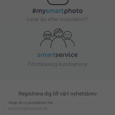
Letar du efter inspiration?
Förstklassig kundservice
Registrera dig till vårt nyhetsbrev
Ange din e-postadress här