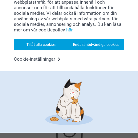
webbplatstrafik, för att anpassa innehåll och
annonser och för att tillhandahålla funktioner för
sociala medier. Vi delar också information om din
användning av vår webbplats med våra partners för
sociala medier, annonsering och analys. Du kan läsa
mer om vår cookiepolicy
här
.
Tillåt alla cookies
Endast nödvändiga cookies
Nöjd kundgaranti
Cookie-inställningar
Bonus på alla dina köp