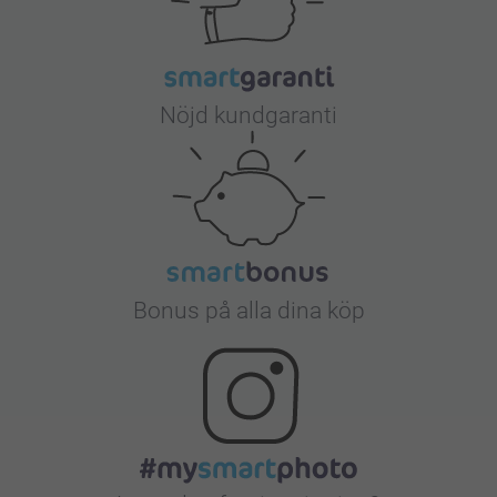
Nöjd kundgaranti
Bonus på alla dina köp