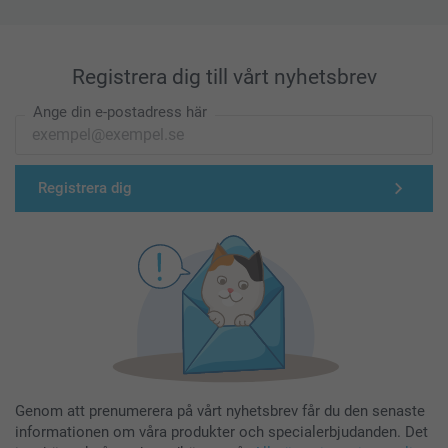
Registrera dig till vårt nyhetsbrev
Ange din e-postadress här
Registrera dig
Genom att prenumerera på vårt nyhetsbrev får du den senaste
informationen om våra produkter och specialerbjudanden. Det