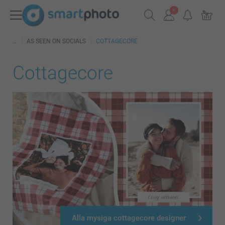
AS SEEN ON SOCIALS
COTTAGECORE
Cottagecore
Alla mysiga cottagecore designer